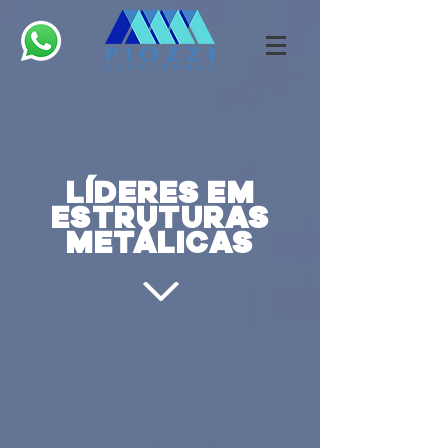
LÍDERES EM
ESTRUTURAS
METÁLICAS