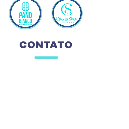
CONTATO