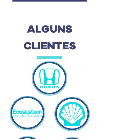
ALGUNS
CLIENTES