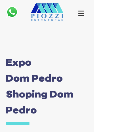
Expo
Dom Pedro
Shoping Dom
Pedro