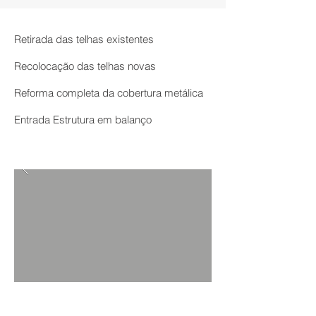
Retirada das telhas existentes
Recolocação das telhas novas
Reforma completa da cobertura metálica
Entrada Estrutura em balanço